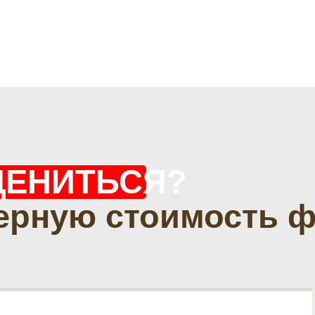
ЦЕНИТЬСЯ?
ерную стоимость 