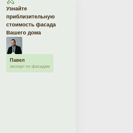
Узнайте
приблизительную
стоимость фасада
Вашего дома
Павел
эксперт по фасадам