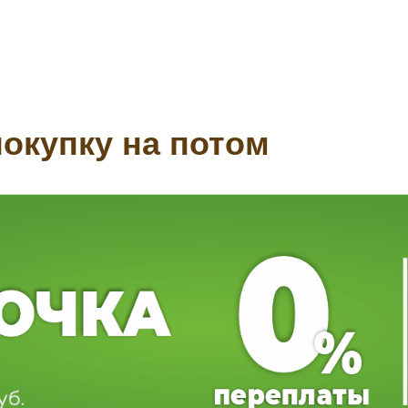
окупку на потом