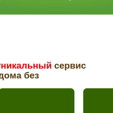
уникальный
сервис
дома без