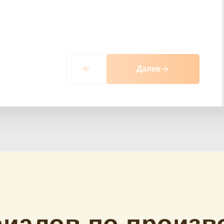
Далее