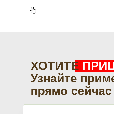
ХОТИТЕ
ПРИ
Узнайте прим
прямо сейчас