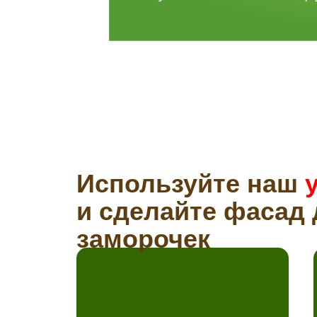
Используйте наш
и сделайте фасад 
заморочек