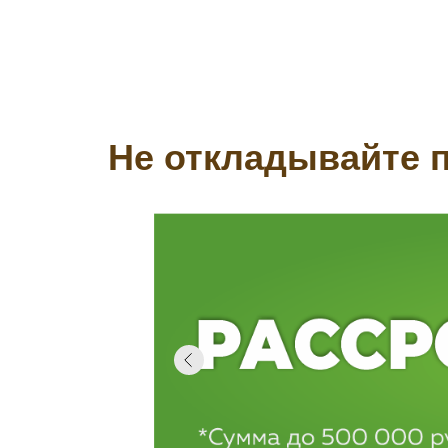
Не откладывайте п