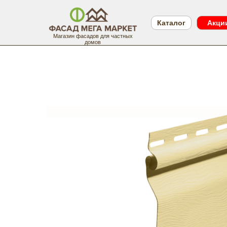
Каталог
Акци
Магазин фасадов для частных
домов