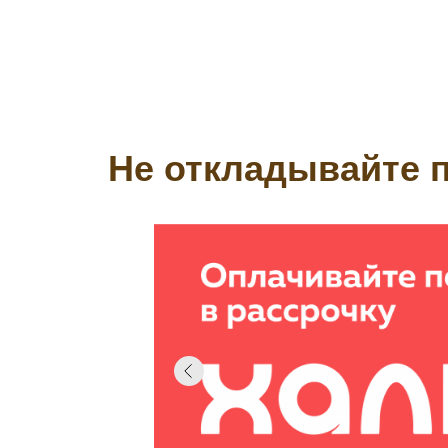
Не откладывайте п