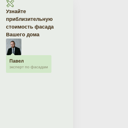
Узнайте
приблизительную
стоимость фасада
Вашего дома
Павел
эксперт по фасадам