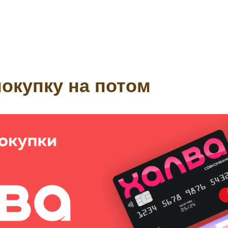
окупку на потом