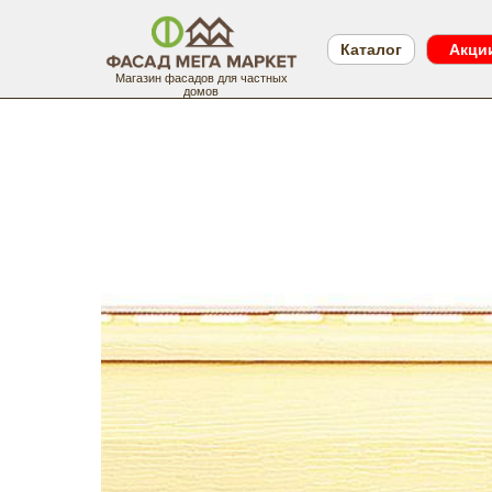
Каталог
Акци
Магазин фасадов для частных
домов