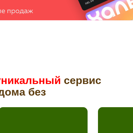
уникальный
сервис
дома без