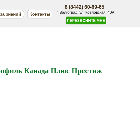
8 (8442) 60-69-65
г. Волгоград, ул. Козловская, 40А
за знаний
Контакты
ПЕРЕЗВОНИТЕ МНЕ
рофиль Канада Плюс Престиж