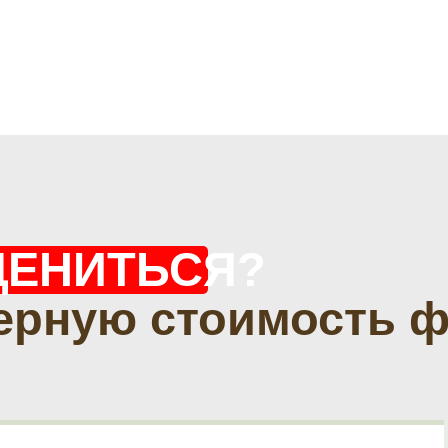
ЦЕНИТЬСЯ?
ерную стоимость 