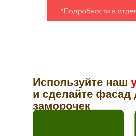
Используйте наш
и сделайте фасад 
заморочек