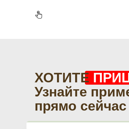
ХОТИТЕ
ПРИ
Узнайте прим
прямо сейчас